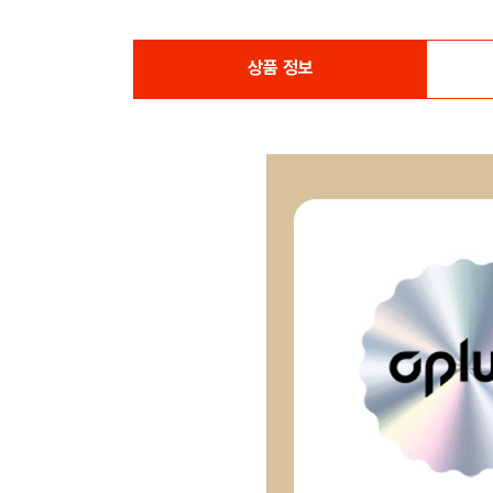
상품 정보