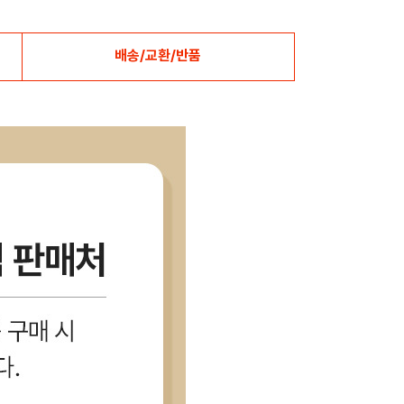
배송/교환/반품