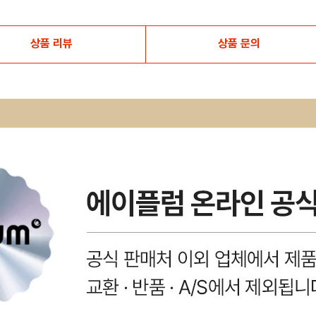
상품 리뷰
상품 문의