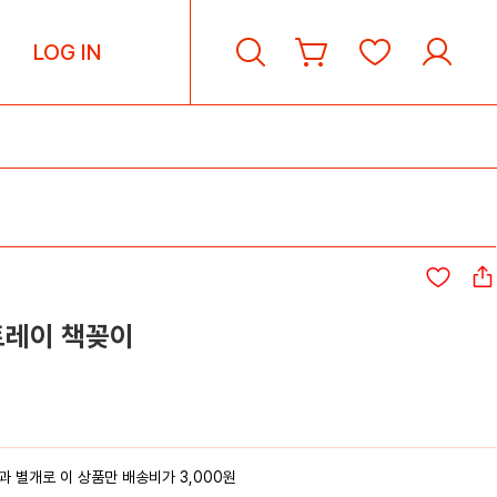
LOG IN
트레이 책꽂이
 별개로 이 상품만 배송비가 3,000원