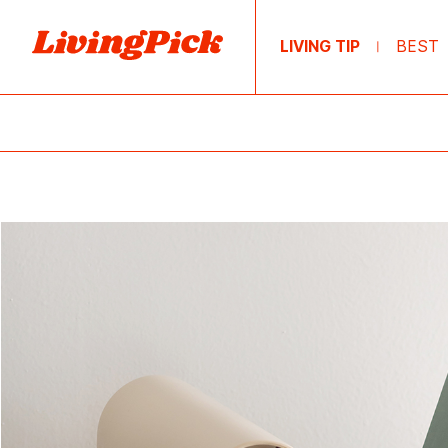
LIVING TIP
BEST
|