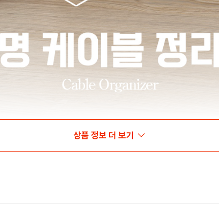
상품 정보 더 보기