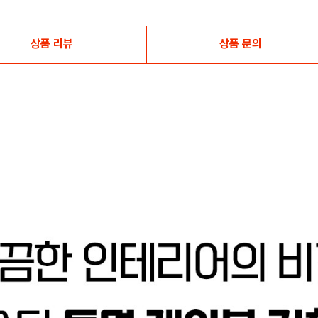
상품 리뷰
상품 문의