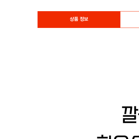
상품 정보