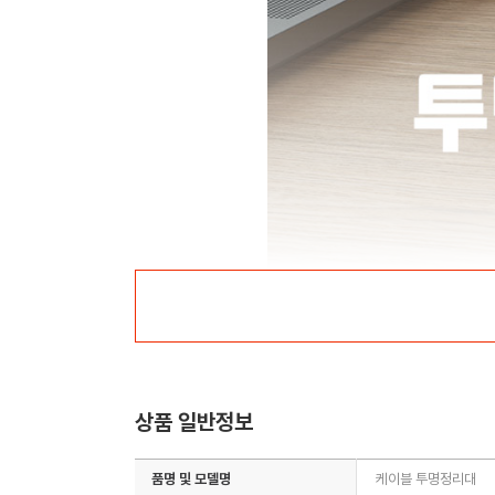
상품 일반정보
품명 및 모델명
케이블 투명정리대