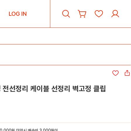
LOG IN
명 전선정리 케이블 선정리 벽고정 클립
0,000원 미만시 배송비 3,000원이