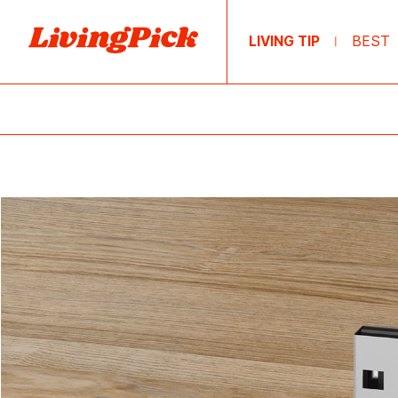
LIVING TIP
BEST
|