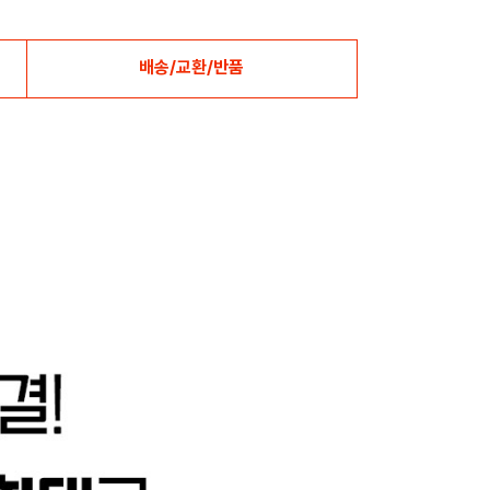
배송/교환/반품