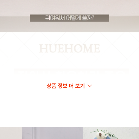
상품 정보 더 보기