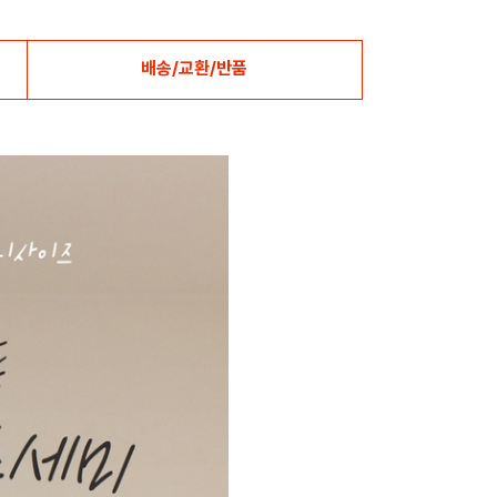
배송/교환/반품