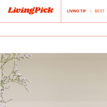
LIVING TIP
BEST
|