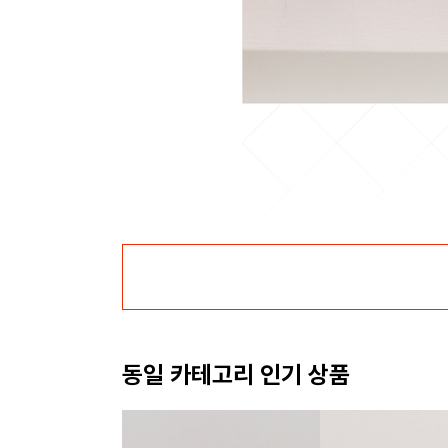
동일 카테고리 인기 상품