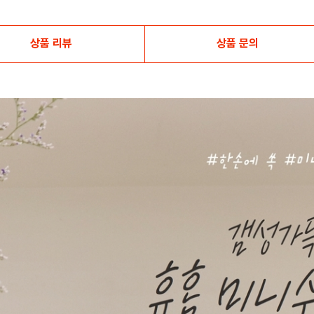
상품 리뷰
상품 문의