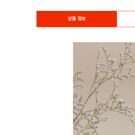
상품 정보