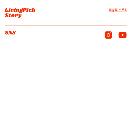
LivingPick
리빙픽 스토리
Story
SNS