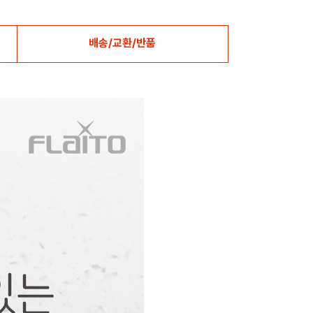
배송/교환/반품