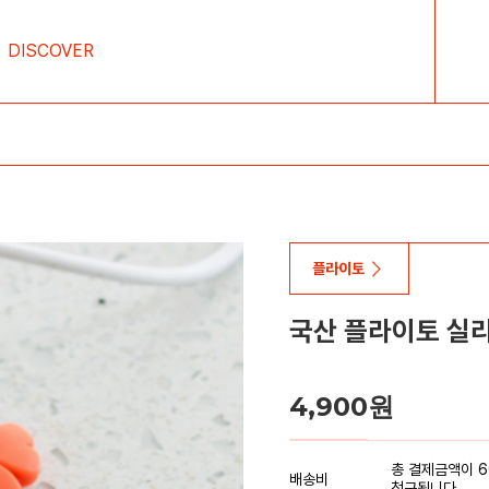
DISCOVER
플라이토
국산 플라이토 실리
4,900
원
총 결제금액이 6
배송비
청구됩니다.