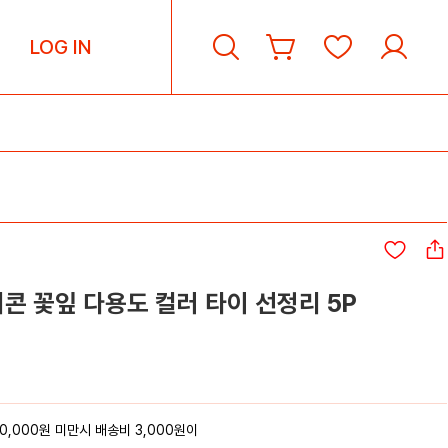
LOG IN
콘 꽃잎 다용도 컬러 타이 선정리 5P
0,000원 미만시 배송비 3,000원이