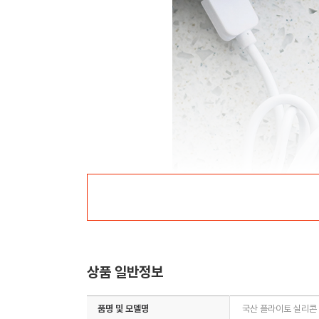
상품 일반정보
품명 및 모델명
국산 플라이토 실리콘 