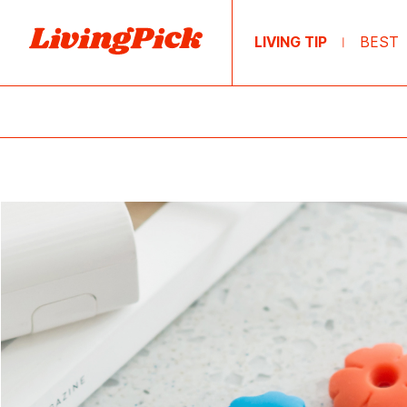
LIVING TIP
BEST
|