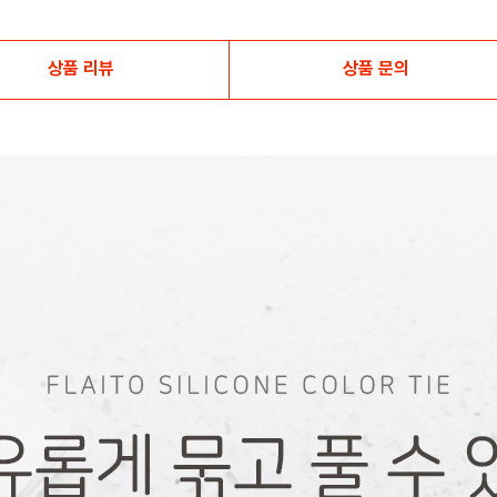
상품 리뷰
상품 문의