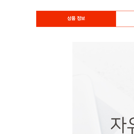
상품 정보