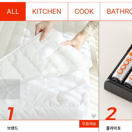
ALL
KITCHEN
COOK
BATHR
브랜드
플라이토