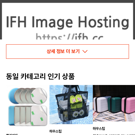
상세 정보 더 보기
동일 카테고리 인기 상품
하우스팁
하우스팁