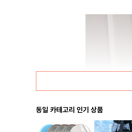
동일 카테고리 인기 상품