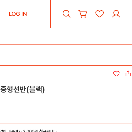
LOG IN
 중형선반(블랙)
이 배송비가 3,000원 청구됩니다.