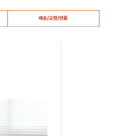
배송/교환/반품