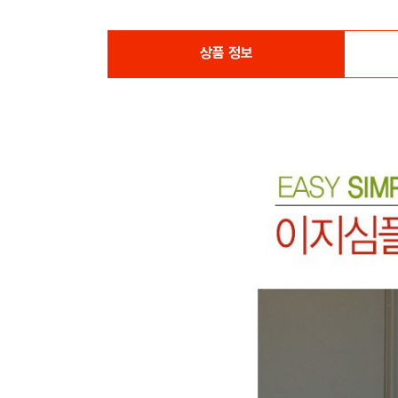
상품 정보