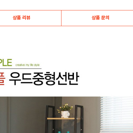
상품 리뷰
상품 문의