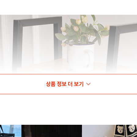
상품 정보 더 보기