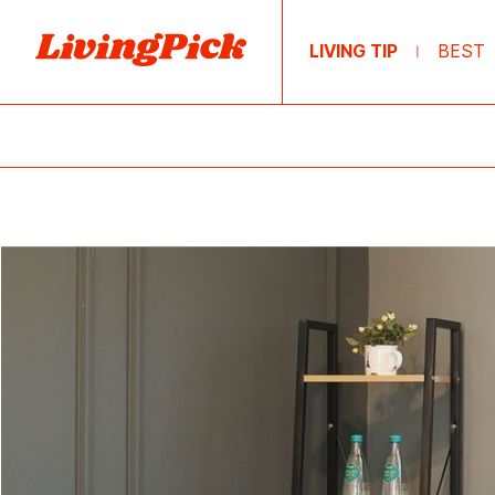
LIVING TIP
BEST
|