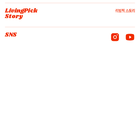
LivingPick
리빙픽 스토리
Story
SNS