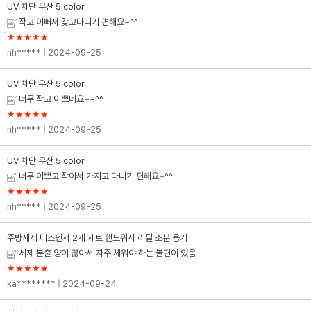
UV 차단 우산 5 color
작고 이뻐서 갖고다니기 편해요~^^
★★★★★
nh*****
| 2024-09-25
UV 차단 우산 5 color
너무 작고 이쁘네요~~^^
★★★★★
nh*****
| 2024-09-25
UV 차단 우산 5 color
너무 이쁘고 작아서 가지고 다니기 편해요~^^
★★★★★
nh*****
| 2024-09-25
주방세제 디스펜서 2개 세트 핸드워시 리필 소분 용기
세제 분출 양이 많아서 자주 체워야 하는 불편이 있음
★★★★★
ka********
| 2024-09-24