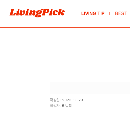
LIVING TIP
BEST
|
작성일 :
2023-11-29
작성자 :
리빙픽