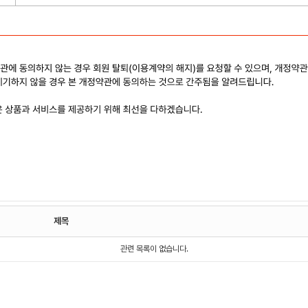
제목
관련 목록이 없습니다.