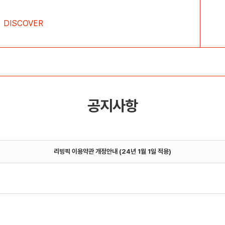
DISCOVER
공지사항
리빙픽 이용약관 개정안내 (24년 1월 1일 적용)