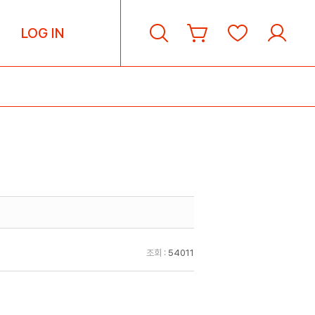
LOG IN
조회 :
54011