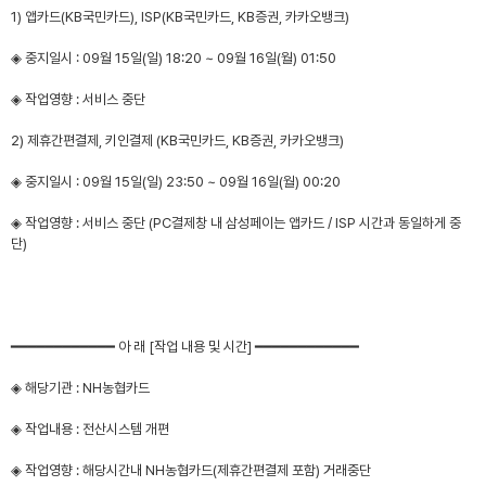
1) 앱카드(KB국민카드), ISP(KB국민카드, KB증권, 카카오뱅크)
◈ 중지일시 : 09월 15일(일) 18:20 ~ 09월 16일(월) 01:50
◈ 작업영향 : 서비스 중단
2) 제휴간편결제, 키인결제 (KB국민카드, KB증권, 카카오뱅크)
◈ 중지일시 : 09월 15일(일) 23:50 ~ 09월 16일(월) 00:20
◈ 작업영향 : 서비스 중단 (PC결제창 내 삼성페이는 앱카드 / ISP 시간과 동일하게 중
단)
━━━━━━━━━━━━ 아 래 [작업 내용 및 시간] ━━━━━━━━━━━━
◈ 해당기관 : NH농협카드
◈ 작업내용 : 전산시스템 개편
◈ 작업영향 : 해당시간내 NH농협카드(제휴간편결제 포함) 거래중단