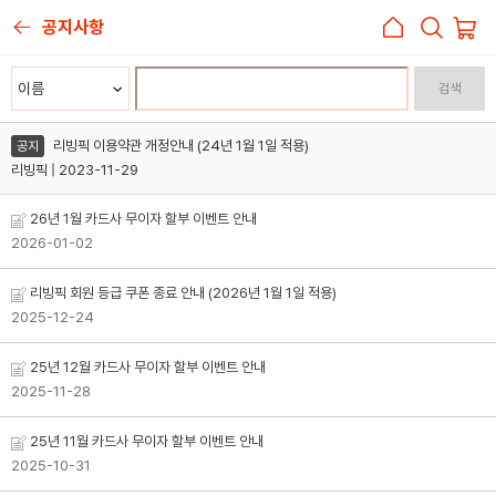
공지사항
검색
리빙픽 이용약관 개정안내 (24년 1월 1일 적용)
공지
리빙픽 | 2023-11-29
26년 1월 카드사 무이자 할부 이벤트 안내
2026-01-02
리빙픽 회원 등급 쿠폰 종료 안내 (2026년 1월 1일 적용)
2025-12-24
25년 12월 카드사 무이자 할부 이벤트 안내
2025-11-28
25년 11월 카드사 무이자 할부 이벤트 안내
2025-10-31