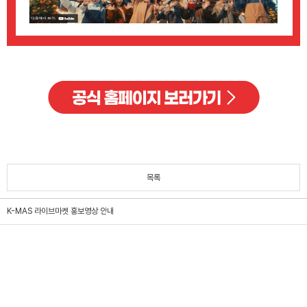
목록
K-MAS 라이브마켓 홍보영상 안내