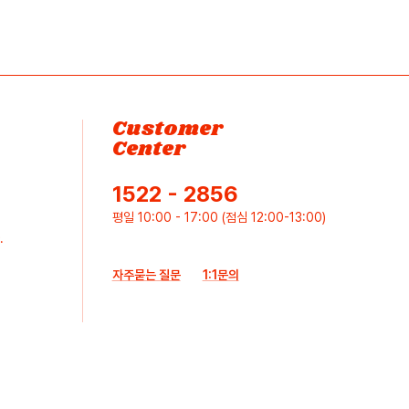
Customer
Center
1522 - 2856
평일 10:00 - 17:00 (점심 12:00-13:00)
.
자주묻는 질문
1:1문의