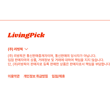
LivingPick
(주) 리빙픽
(주) 리빙픽은 통신판매중개자이며, 통신판매의 당사자가 아닙니다.
입점 판매자의의 상품, 거래정보 및 거래에 대하여 책임을 지지 않습니다.
단, (주)리빙픽이 판매자로 등록 판매한 상품은 판매자로서 책임을 부담합니다
이용약관
개인정보 취급방침
입점/제휴