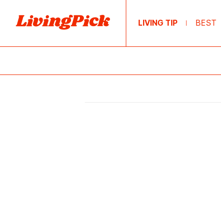
LIVING TIP
BEST
|