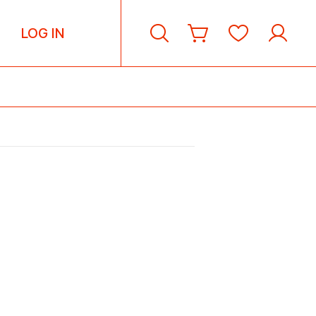
LOG IN