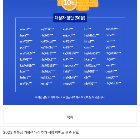
목록
2023 설특집 기획전 1+1 추가 적립 이벤트 결과 발표