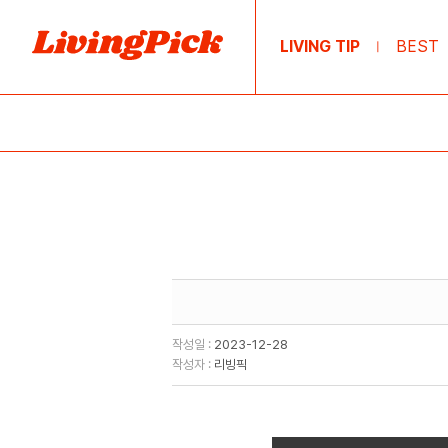
LIVING TIP
BEST
|
작성일 :
2023-12-28
작성자 :
리빙픽