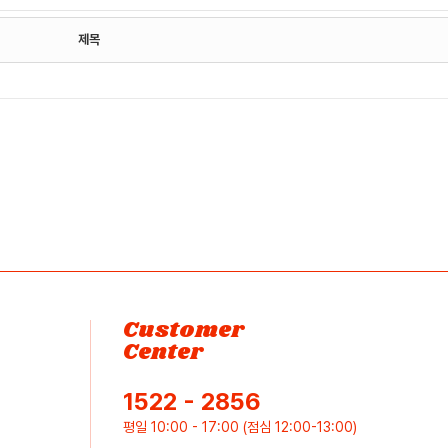
제목
Customer
Center
1522 - 2856
평일 10:00 - 17:00 (점심 12:00-13:00)