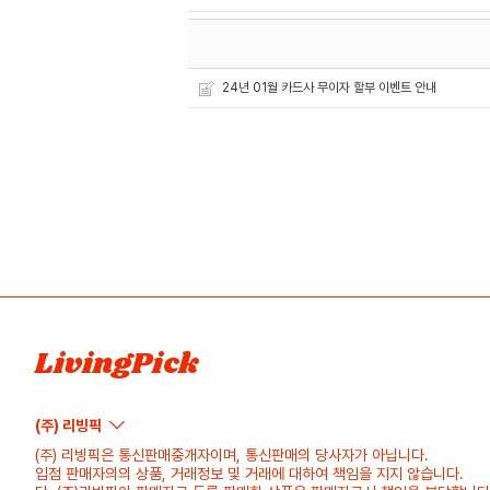
24년 01월 카드사 무이자 할부 이벤트 안내
LivingPick
(주) 리빙픽
(주) 리빙픽은 통신판매중개자이며, 통신판매의 당사자가 아닙니다.
입점 판매자의의 상품, 거래정보 및 거래에 대하여 책임을 지지 않습니다.