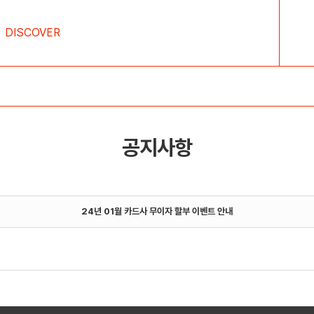
DISCOVER
공지사항
24년 01월 카드사 무이자 할부 이벤트 안내