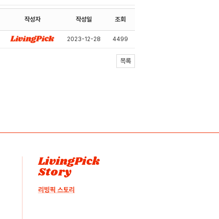
작성자
작성일
조회
2023-12-28
4499
목록
LivingPick
Story
리빙픽 스토리