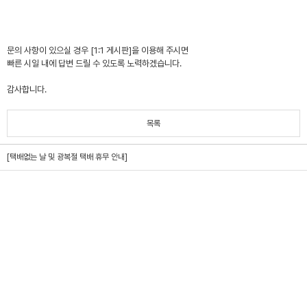
문의 사항이 있으실 경우 [1:1 게시판]을 이용해 주시면
빠른 시일 내에 답변 드릴 수 있도록 노력하겠습니다.
감사합니다.
목록
[택배없는 날 및 광복절 택배 휴무 안내]