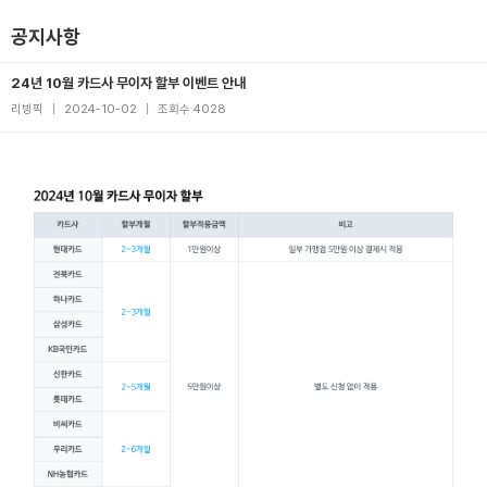
공지사항
24년 10월 카드사 무이자 할부 이벤트 안내
리빙픽
|
2024-10-02
|
조회수 4028