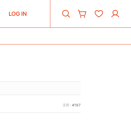
LOG IN
조회 :
4197