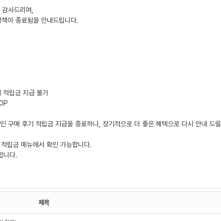
 감사드리며,
 정책이 종료됨을 안내드립니다.
 시 적립금 지급 불가
0P
중인 구매 후기 적립금 지급을 종료하나, 장기적으로 더 좋은 혜택으로 다시 안내 드
 적립금 메뉴에서 확인 가능합니다.
합니다.
제목