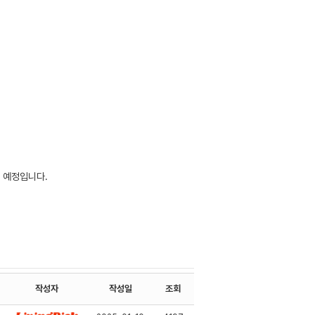
릴 예정입니다.
작성자
작성일
조회