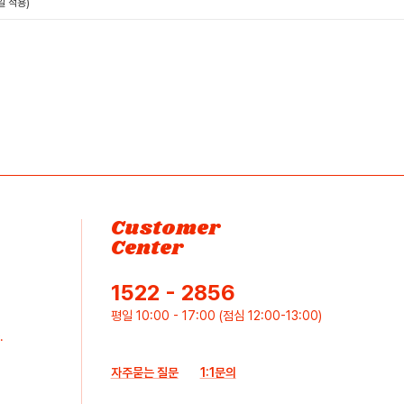
일 적용)
Customer
Center
1522 - 2856
평일 10:00 - 17:00 (점심 12:00-13:00)
.
자주묻는 질문
1:1문의