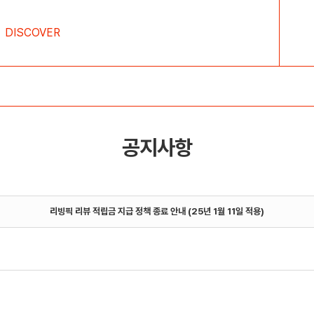
DISCOVER
공지사항
리빙픽 리뷰 적립금 지급 정책 종료 안내 (25년 1월 11일 적용)