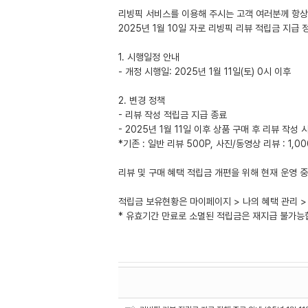
리빙픽 서비스를 이용해 주시는 고객 여러분께 항상
2025년 1월 10일 자로 리빙픽 리뷰 적립금 지급
1. 시행일정 안내
- 개정 시행일: 2025년 1월 11일(토) 0시 이후
2. 변경 정책
- 리뷰 작성 적립금 지급 종료
- 2025년 1월 11일 이후 상품 구매 후 리뷰 작성
*기존 : 일반 리뷰 500P, 사진/동영상 리뷰 : 1,00
리뷰 및 구매 혜택 적립금 개편을 위해 현재 운영 
적립금 보유현황은 마이페이지 > 나의 혜택 관리 >
* 유효기간 만료로 소멸된 적립금은 재지급 불가능