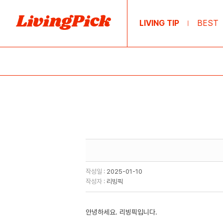
LIVING TIP
BEST
|
작성일 :
2025-01-10
작성자 :
리빙픽
안녕하세요. 리빙픽입니다.