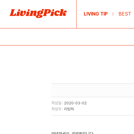
LIVING TIP
BEST
|
작성일 :
2020-03-02
작성자 :
리빙픽
안녕하세요. 리빙픽입니다.