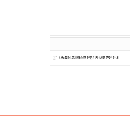
나노필터 교체마스크 언론기사 보도 관련 안내