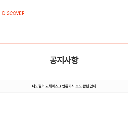
DISCOVER
공지사항
나노필터 교체마스크 언론기사 보도 관련 안내