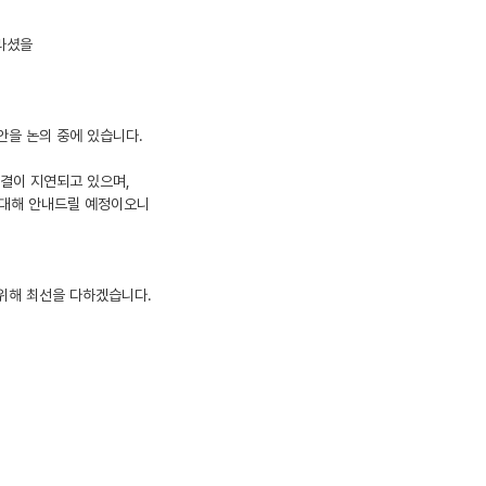
놀라셨을
안을 논의 중에 있습니다.
결이 지연되고 있으며,
 대해 안내드릴 예정이오니
 위해 최선을 다하겠습니다.