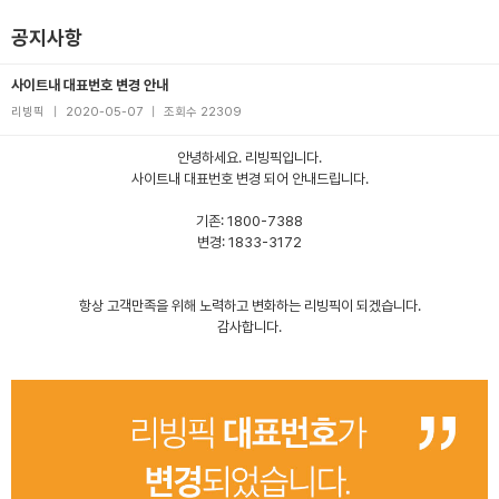
공지사항
사이트내 대표번호 변경 안내
리빙픽
|
2020-05-07
|
조회수 22309
안녕하세요. 리빙픽입니다.
사이트내 대표번호 변경 되어 안내드립니다.
기존: 1800-7388
변경: 1833-3172
항상 고객만족을 위해 노력하고 변화하는 리빙픽이 되겠습니다.
감사합니다.