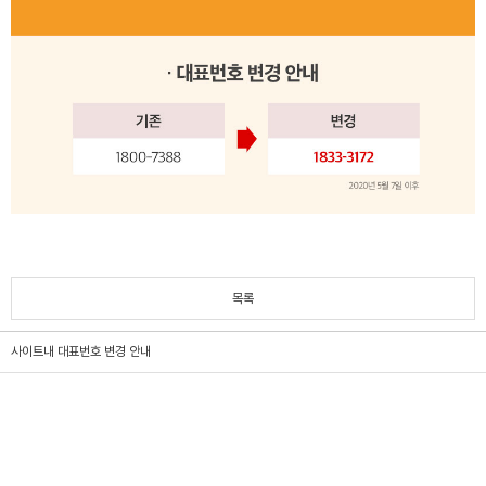
목록
사이트내 대표번호 변경 안내