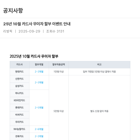
공지사항
25년 10월 카드사 무이자 할부 이벤트 안내
리빙픽
|
2025-09-29
|
조회수 3131