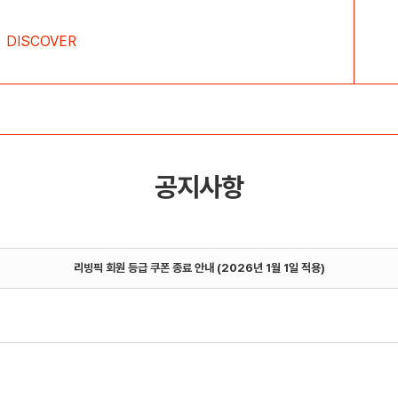
DISCOVER
공지사항
리빙픽 회원 등급 쿠폰 종료 안내 (2026년 1월 1일 적용)