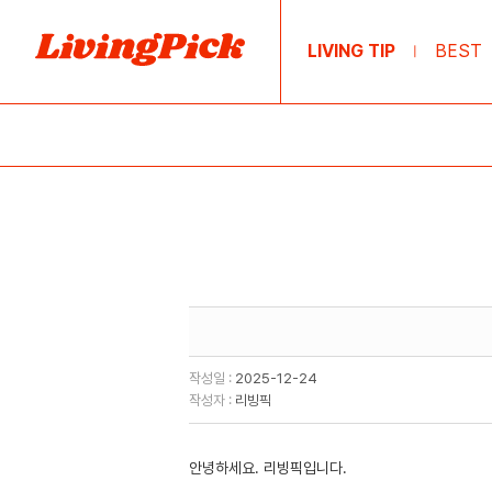
LIVING TIP
BEST
|
작성일 :
2025-12-24
작성자 :
리빙픽
안녕하세요. 리빙픽입니다.