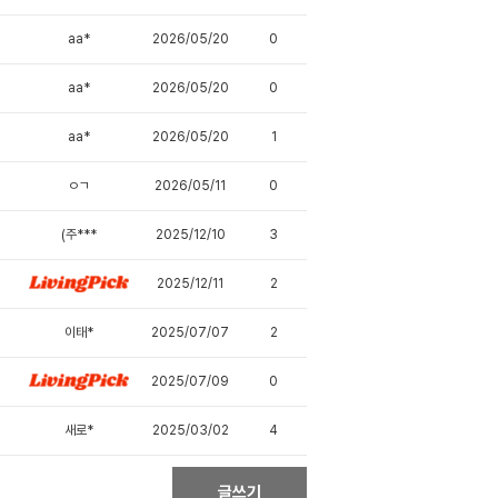
aa*
2026/05/20
0
aa*
2026/05/20
0
aa*
2026/05/20
1
ㅇㄱ
2026/05/11
0
(주***
2025/12/10
3
2025/12/11
2
이태*
2025/07/07
2
2025/07/09
0
새로*
2025/03/02
4
글쓰기