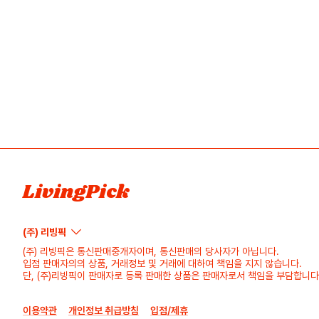
LivingPick
(주) 리빙픽
(주) 리빙픽은 통신판매중개자이며, 통신판매의 당사자가 아닙니다.
입점 판매자의의 상품, 거래정보 및 거래에 대하여 책임을 지지 않습니다.
단, (주)리빙픽이 판매자로 등록 판매한 상품은 판매자로서 책임을 부담합니다
이용약관
개인정보 취급방침
입점/제휴