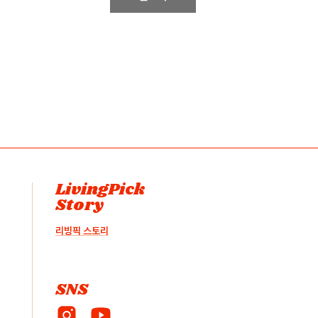
LivingPick
Story
리빙픽 스토리
SNS