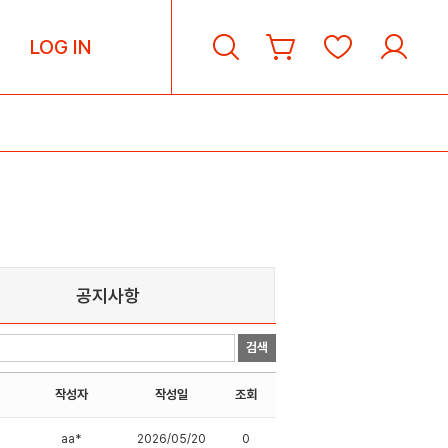
LOG IN
공지사항
검색
작성자
작성일
조회
aa*
2026/05/20
0