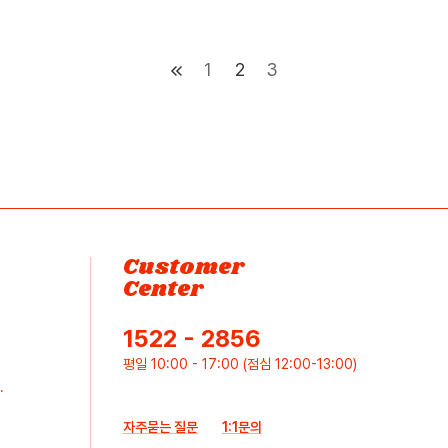
1
2
3
Customer
Center
1522 - 2856
평일 10:00 - 17:00 (점심 12:00-13:00)
.
자주묻는 질문
1:1문의