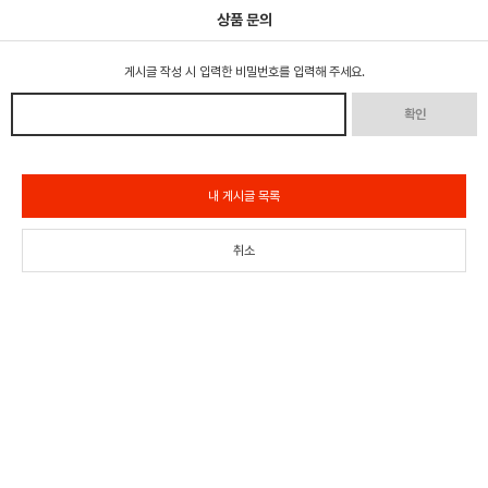
상품 문의
게시글 작성 시 입력한 비밀번호를 입력해 주세요.
확인
내 게시글 목록
취소