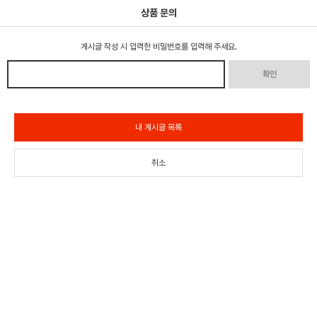
상품 문의
게시글 작성 시 입력한 비밀번호를 입력해 주세요.
확인
내 게시글 목록
취소