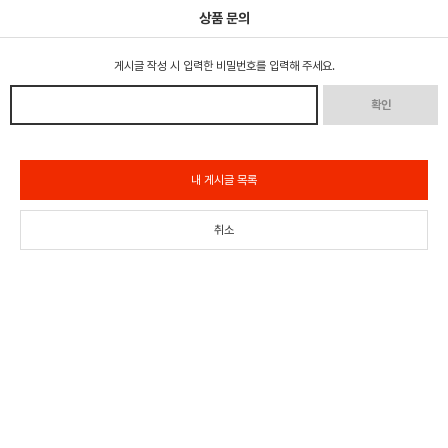
상품 문의
게시글 작성 시 입력한 비밀번호를 입력해 주세요.
확인
내 게시글 목록
취소