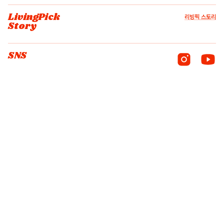
LivingPick
리빙픽 스토리
Story
SNS