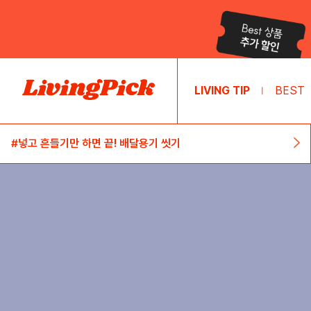
LIVING TIP
BEST
|
#넣고 흔들기만 하면 끝! 배달용기 씻기