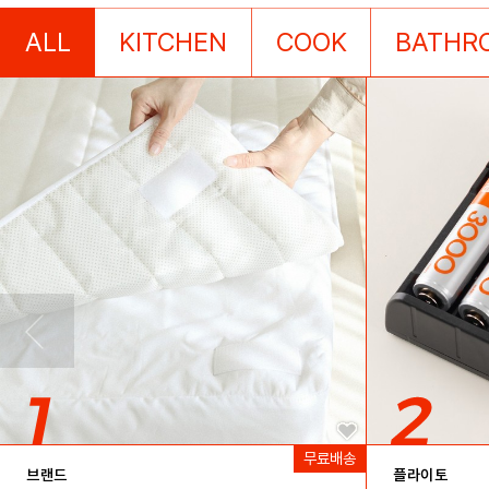
ALL
KITCHEN
COOK
BATHR
브랜드
플라이토